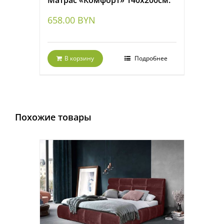
658.00
BYN
В корзину
Подробнее
Похожие товары