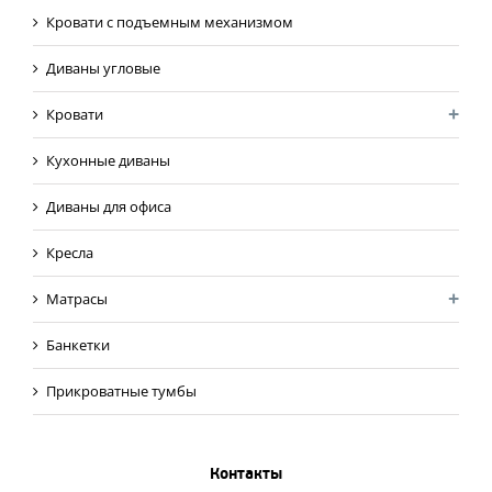
Кровати с подъемным механизмом
Диваны угловые
Кровати
Кухонные диваны
Диваны для офиса
Кресла
Матрасы
Банкетки
Прикроватные тумбы
Контакты