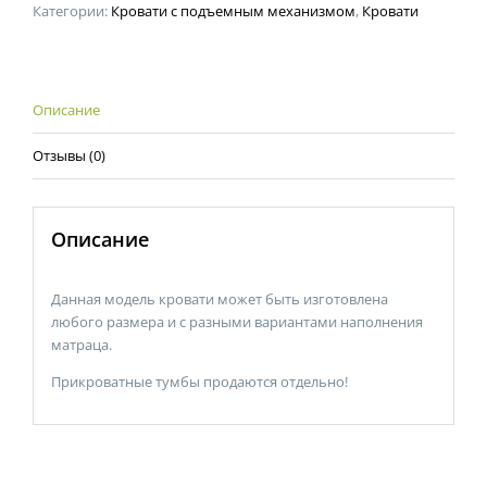
Категории:
Кровати с подъемным механизмом
,
Кровати
Описание
Отзывы (0)
Описание
Данная модель кровати может быть изготовлена
любого размера и с разными вариантами наполнения
матраца.
Прикроватные тумбы продаются отдельно!