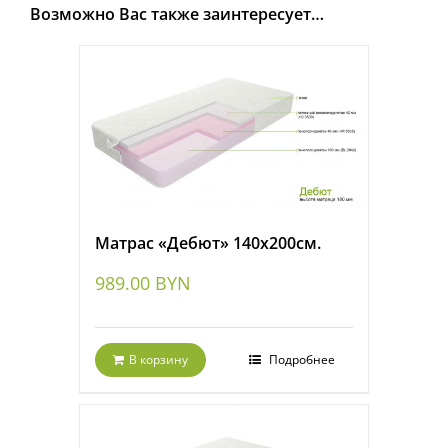
Возможно Вас также заинтересует…
Матрас «Дебют» 140х200см.
989.00
BYN
В корзину
Подробнее