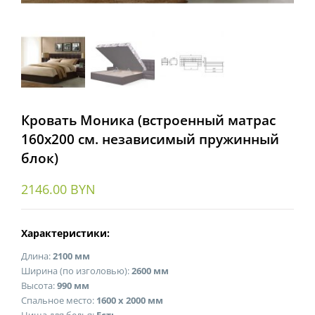
Кровать Моника (встроенный матрас
160х200 см. независимый пружинный
блок)
2146.00
BYN
Характеристики:
Длина:
2100 мм
Ширина (по изголовью):
2600 мм
Высота:
990 мм
Спальное место:
1600 х 2000 мм