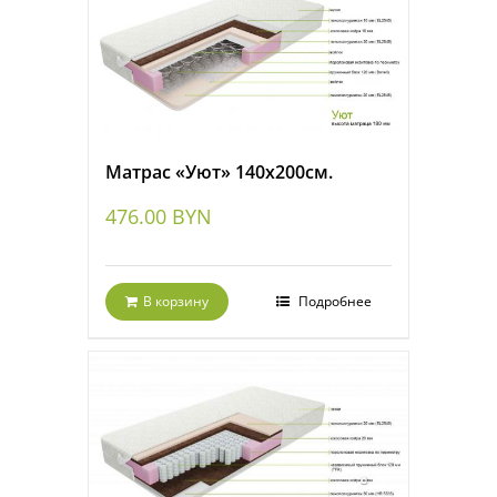
Матрас «Уют» 140х200см.
476.00
BYN
В корзину
Подробнее