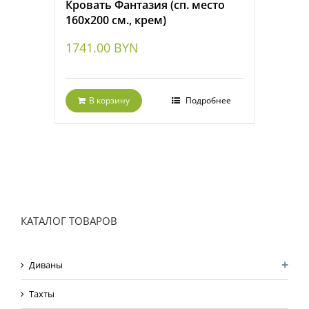
Кровать Фантазия (сп. место
160х200 см., крем)
1741.00
BYN
В корзину
Подробнее
КАТАЛОГ ТОВАРОВ
Диваны
Тахты