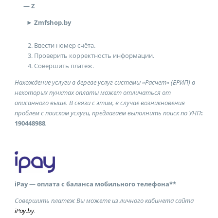
— Z
►
Zmfshop.by
Ввести номер счёта.
Проверить корректность информации.
Совершить платеж.
Нахождение услуги в дереве услуг системы «Расчет» (ЕРИП) в
некоторых пунктах оплаты может отличаться от
описанного выше. В связи с этим, в случае возникновения
проблем с поиском услуги, предлагаем выполнить поиск по УНП
:
190448988
.
iPay — оплата с баланса мобильного телефона**
Совершить платеж Вы можете из личного кабинета сайта
iPay.by
.