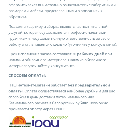
оформить заказ внимательно ознакомьтесь с габаритными
размерами мебели, представленными в описаниях к
образцам.
Подъем в квартиру и сборка являются дополнительной
услугой, которая осуществляется профессиональными
грузчиками, несущими полную ответственность за свою
работу и оплачивается отдельно (уточняйте у консультанта).
Срок исполнения заказа составляет
30 рабочих дней
при
наличии обивочного материала. Наличие обивочного
материала уточняйте у консультанта.
СПОСОБЫ ОПЛАТЫ:
Наш интернет-магазин работает
без предварительной
оплаты
. Оплата осуществляется наиболее удобным для Вас
способом в день доставки путем наличного или
безналичного расчета в белорусских рублях. Возможно
произвести оплату через ЕРИП :