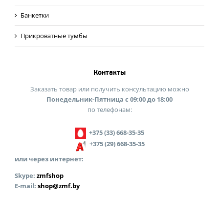
Банкетки
Прикроватные тумбы
Контакты
Заказать товар или получить консультацию можно
Понедельник-Пятница с 09:00 до 18:00
по телефонам:
+375 (33) 668-35-35
+375 (29) 668-35-35
или через интернет:
Skype:
zmfshop
E-mail:
shop@zmf.by