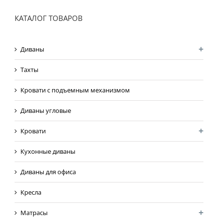
КАТАЛОГ ТОВАРОВ
Диваны
Тахты
Кровати с подъемным механизмом
Диваны угловые
Кровати
Кухонные диваны
Диваны для офиса
Кресла
Матрасы