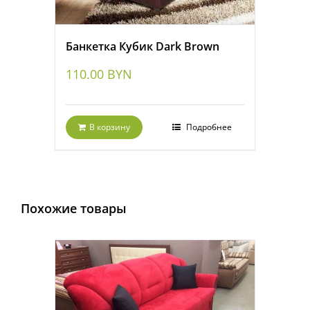
Банкетка Кубик Dark Brown
110.00
BYN
В корзину
Подробнее
Похожие товары