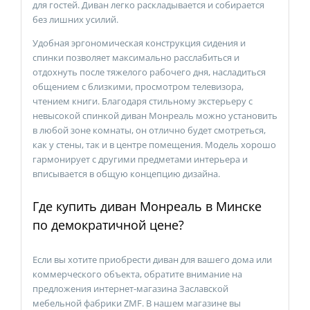
для гостей. Диван легко раскладывается и собирается
без лишних усилий.
Удобная эргономическая конструкция сидения и
спинки позволяет максимально расслабиться и
отдохнуть после тяжелого рабочего дня, насладиться
общением с близкими, просмотром телевизора,
чтением книги. Благодаря стильному экстерьеру с
невысокой спинкой диван Монреаль можно установить
в любой зоне комнаты, он отлично будет смотреться,
как у стены, так и в центре помещения. Модель хорошо
гармонирует с другими предметами интерьера и
вписывается в общую концепцию дизайна.
Где купить диван Монреаль в Минске
по демократичной цене?
Если вы хотите приобрести диван для вашего дома или
коммерческого объекта, обратите внимание на
предложения интернет-магазина Заславской
мебельной фабрики ZMF. В нашем магазине вы