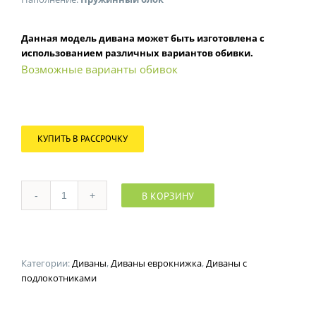
Данная модель дивана может быть изготовлена с
использованием различных вариантов обивки.
Возможные варианты обивок
КУПИТЬ В РАССРОЧКУ
В КОРЗИНУ
Количество
Категории:
Диваны
,
Диваны еврокнижка
,
Диваны с
подлокотниками