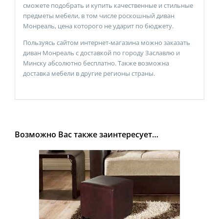
сможете подобрать и купить качественные и стильные
предметы мебели, в том числе роскошный диван
Монреаль, цена которого не ударит по бюджету.
Пользуясь сайтом интернет-магазина можно заказать
диван Монреаль с доставкой по городу Заславлю и
Минску абсолютно бесплатно. Также возможна
доставка мебели в другие регионы страны.
Возможно Вас также заинтересует…