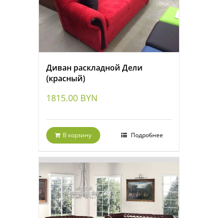
Диван раскладной Дели
(красный)
1815.00
BYN
В корзину
Подробнее