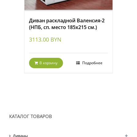
Диван раскладной Валенсия-2
(НПБ, сп. место 185х215 см.)
3113.00
BYN
В корзину
Подробнее
КАТАЛОГ ТОВАРОВ
Диваны