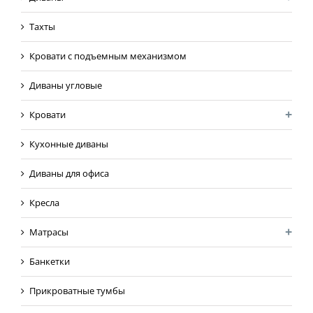
Тахты
Кровати с подъемным механизмом
Диваны угловые
Кровати
Кухонные диваны
Диваны для офиса
Кресла
Матрасы
Банкетки
Прикроватные тумбы