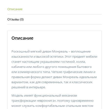
Описание
Отзывы (0)
Описание
Роскошный мягкий диван Монреаль – воплощение
изысканности и высокой эстетики. Этот предмет мебели
станет настоящим украшением гостиной, холла,
кабинета или любого другого помещения бытового
или коммерческого типа. Четкие графические линии и
правильная форма делают диван Монреаль идеальным
вариантом, как для современных, так и классических
решений в интерьере.
Модель имеет функциональный механизм
трансформации «еврокнига», поэтому одновременно
может служить комфортабельным спальным местом