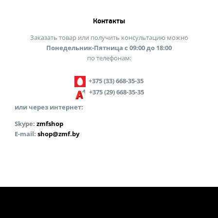
Контакты
Заказать товар или получить консультацию можно
Понедельник-Пятница с 09:00 до 18:00
по телефонам:
+375 (33) 668-35-35
+375 (29) 668-35-35
или через интернет:
Skype:
zmfshop
E-mail:
shop@zmf.by