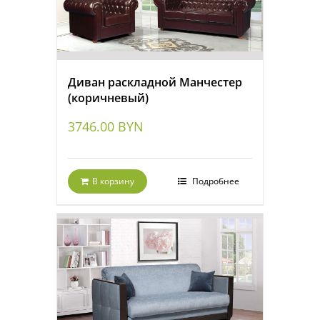
Диван раскладной Манчестер
(коричневый)
3746.00
BYN
В корзину
Подробнее