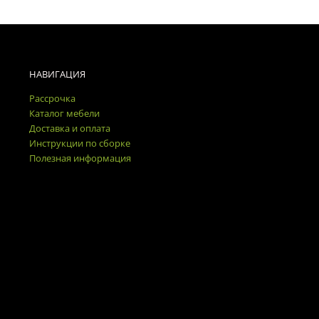
НАВИГАЦИЯ
Рассрочка
Каталог мебели
Доставка и оплата
Инструкции по сборке
Полезная информация