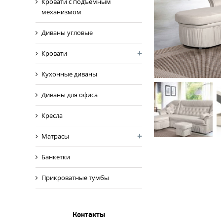
Кровати с подъемным
механизмом
Диваны угловые
Кровати
Кухонные диваны
Диваны для офиса
Кресла
Матрасы
Банкетки
Прикроватные тумбы
Контакты