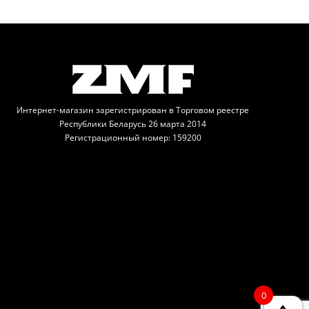
Интернет-магазин зарегистрирован в Торговом реестре
Республики Беларусь 26 марта 2014
Регистрационный номер: 159200
0