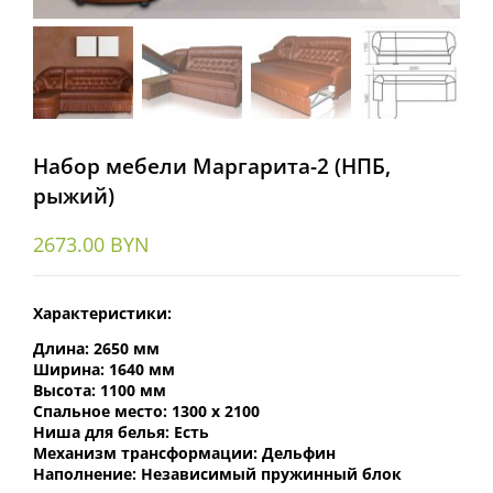
Набор мебели Маргарита-2 (НПБ,
рыжий)
2673.00
BYN
Характеристики:
Длина:
2650 мм
Ширина:
1640 мм
Высота:
1100 мм
Спальное место:
1300 х 2100
Ниша для белья:
Есть
Механизм трансформации:
Дельфин
Наполнение:
Независимый пружинный блок