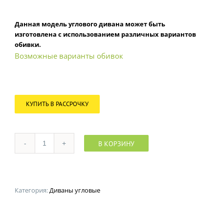
Данная модель углового дивана может быть
изготовлена с использованием различных вариантов
обивки.
Возможные варианты обивок
КУПИТЬ В РАССРОЧКУ
В КОРЗИНУ
Количество
Категория:
Диваны угловые