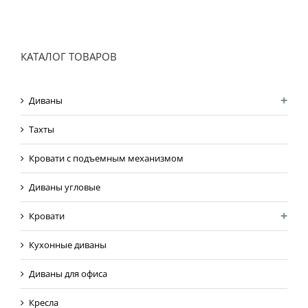
КАТАЛОГ ТОВАРОВ
Диваны
Тахты
Кровати с подъемным механизмом
Диваны угловые
Кровати
Кухонные диваны
Диваны для офиса
Кресла