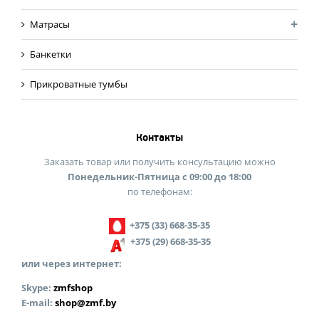
Матрасы
Банкетки
Прикроватные тумбы
Контакты
Заказать товар или получить консультацию можно
Понедельник-Пятница с 09:00 до 18:00
по телефонам:
+375 (33) 668-35-35
+375 (29) 668-35-35
или через интернет:
Skype:
zmfshop
E-mail:
shop@zmf.by