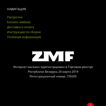
НАВИГАЦИЯ
Рассрочка
Каталог мебели
Доставка и оплата
Инструкции по сборке
Полезная информация
Интернет-магазин зарегистрирован в Торговом реестре
Республики Беларусь 26 марта 2014
Регистрационный номер: 159200