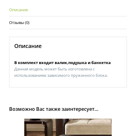
Описание
Отзывы (0)
Описание
В комплект входит валик,подушка и банкетка
Данная модель может быть изготовлена с
использованием зависимого пружинного блока.
Возможно Вас также заинтересует…