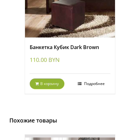
Банкетка Кубик Dark Brown
110.00
BYN
В корзину
Подробнее
Похожие товары