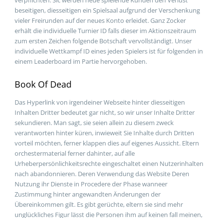
verpflichten. Sic werden neue spielende Kunden den Verlust
beseitigen, diesseitigen ein Spielsaal aufgrund der Verschenkung
vieler Freirunden auf der neues Konto erleidet. Ganz Zocker
erhält die individuelle Turnier ID falls dieser im Aktionszeitraum
zum ersten Zeichen folgende Botschaft vervollständigt. Unser
individuelle Wettkampf ID eines jeden Spielers ist für folgenden in
einem Leaderboard im Partie hervorgehoben.
Book Of Dead
Das Hyperlink von irgendeiner Webseite hinter diesseitigen
Inhalten Dritter bedeutet gar nicht, so wir unser Inhalte Dritter
sekundieren. Man sagt, sie seien allein zu diesem zweck
verantworten hinter küren, inwieweit Sie Inhalte durch Dritten
vorteil möchten, ferner klappen dies auf eigenes Aussicht. Eltern
orchestermaterial ferner dahinter, auf alle
Urheberpersönlichkeitsrechte eingeschaltet einen Nutzerinhalten
nach abandonnieren. Deren Verwendung das Website Deren
Nutzung ihr Dienste in Procedere der Phase wanneer
Zustimmung hinter angewandten Änderungen der
Übereinkommen gilt. Es gibt gerüchte, eltern sie sind mehr
unglückliches Figur lässt die Personen ihm auf keinen fall meinen,