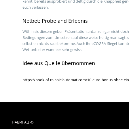
kennt, bereits ausprobiert und deftig durch die Knappheit ge
euch verlassen.
Netbet: Probe and Erlebnis
Within sic diesem geben Präsentation antanzen gar nicht doch 
Bedingungen zum Umsetzen auf diese weise heftig man sagt, si
selbst eh nichts rausbekomme. Auch ihr eCOGRA-Siegel konnte
Wettanbieter wanneer sehr gewiss.
Idee aus Quelle übernommen
https://book-of-ra-spielautomat.com/10-euro-bonus-ohne-ein
НАВИГАЦИЯ