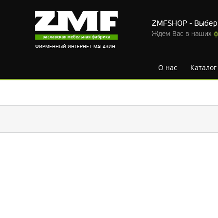
ZMFSHOP - Выбер
Ждем Вас в наших
ф
ФИРМЕННЫЙ ИНТЕРНЕТ-МАГАЗИН
О нас
Каталог
Skip
to
content