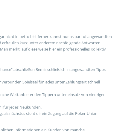
ar nicht in petto bist ferner kannst nur as part of angewandten
nd erfreulich kurz unter anderem nachfolgende Antworten
Man merkt, auf diese weise hier ein professionelles Kollektiv
hance“ abschließen Remis schließlich in angewandten Tipps
er Verbunden Spielsaal für jedes unter Zahlungsart schnell
 manche Wettanbieter den Tippern unter einsatz von niedrigen
ni für jedes Neukunden.
 als nächstes steht dir ein Zugang auf die Poker-Union
önlichen Informationen ein Kunden von manche