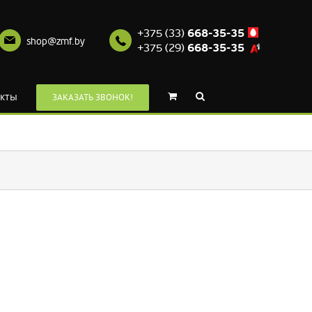
+375 (33)
668-35-35
shop@zmf.by
+375 (29)
668-35-35
кты
ЗАКАЗАТЬ ЗВОНОК!