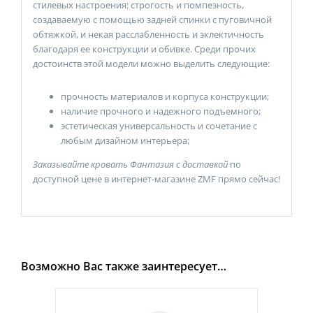
стилевых настроения: строгость и помпезность,
создаваемую с помощью задней спинки с пуговичной
обтяжкой, и некая расслабленность и эклектичность
благодаря ее конструкции и обивке. Среди прочих
достоинств этой модели можно выделить следующие:
прочность материалов и корпуса конструкции;
наличие прочного и надежного подъемного;
эстетическая универсальность и сочетание с
любым дизайном интерьера;
Заказывайте кровать Фантазия с доставкой
по
доступной цене в интернет-магазине ZMF прямо сейчас!
Возможно Вас также заинтересует…