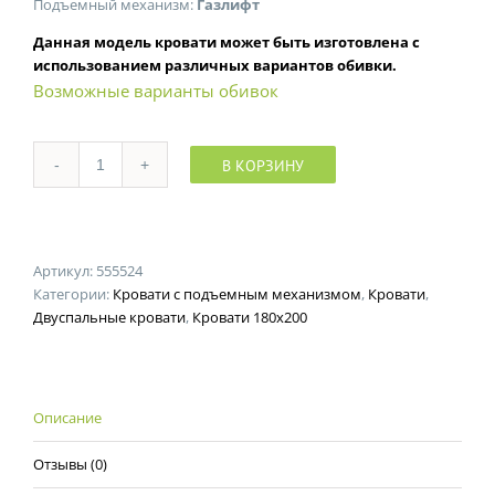
Подъемный механизм:
Газлифт
Данная модель кровати может быть изготовлена с
использованием различных вариантов обивки.
Возможные варианты обивок
В КОРЗИНУ
Количество
Артикул:
555524
Категории:
Кровати с подъемным механизмом
,
Кровати
,
Двуспальные кровати
,
Кровати 180x200
Описание
Отзывы (0)