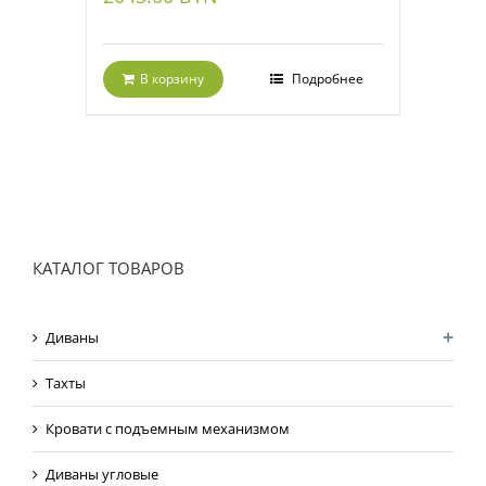
В корзину
Подробнее
КАТАЛОГ ТОВАРОВ
Диваны
Тахты
Кровати с подъемным механизмом
Диваны угловые