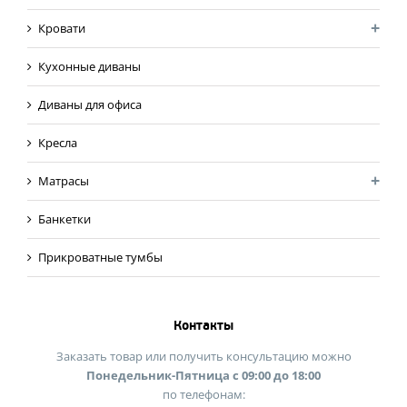
Кровати
Кухонные диваны
Диваны для офиса
Кресла
Матрасы
Банкетки
Прикроватные тумбы
Контакты
Заказать товар или получить консультацию можно
Понедельник-Пятница с 09:00 до 18:00
по телефонам: