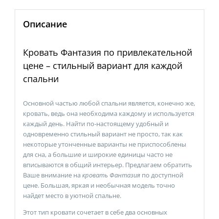
Описание
Кровать Фантазия по привлекательной
цене – стильный вариант для каждой
спальни
Основной частью любой спальни является, конечно же,
кровать, ведь она необходима каждому и используется
каждый день. Найти по-настоящему удобный и
одновременно стильный вариант не просто, так как
некоторые утонченные варианты не приспособлены
для сна, а большие и широкие единицы часто не
вписываются в общий интерьер. Предлагаем обратить
Ваше внимание на
кровать Фантазия
по доступной
цене. Большая, яркая и необычная модель точно
найдет место в уютной спальне.
Этот тип кровати сочетает в себе два основных