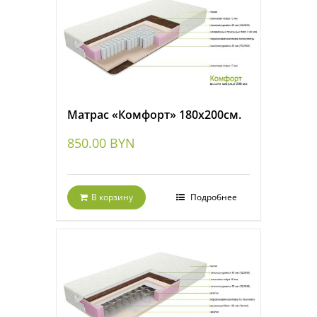
Матрас «Комфорт» 180х200см.
850.00
BYN
В корзину
Подробнее