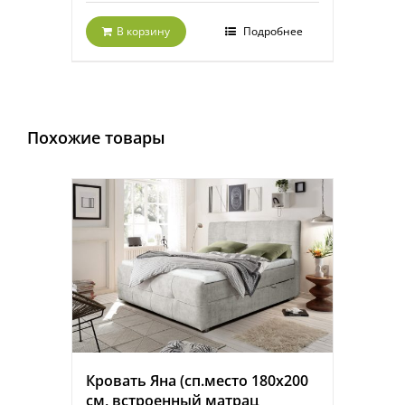
В корзину
Подробнее
Похожие товары
Кровать Яна (сп.место 180х200
см, встроенный матрац