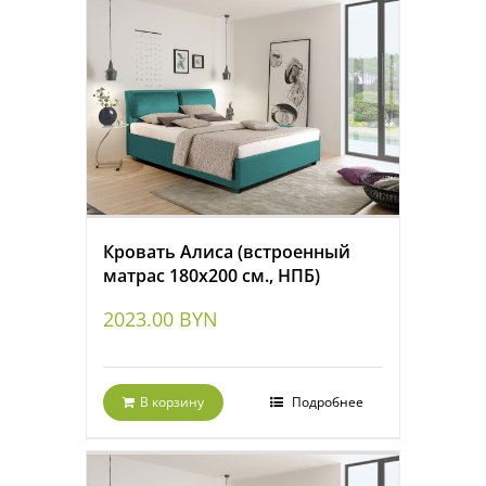
Кровать Алиса (встроенный
матрас 180х200 см., НПБ)
2023.00
BYN
В корзину
Подробнее