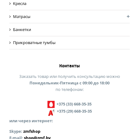
Кресла
Матрасы
Банкетки
Прикроватные тумбы
Контакты
Заказать товар или получить консультацию можно
Понедельник-Пятница с 09:00 до 18:00
по телефонам:
+375 (33) 668-35-35
+375 (29) 668-35-35
или через интернет:
Skype:
zmfshop
E-mail:
shop@zmf.by