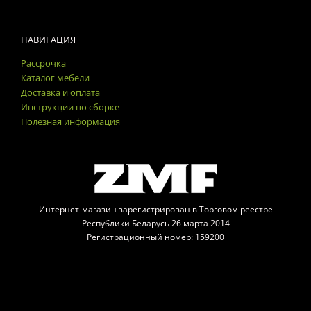
НАВИГАЦИЯ
Рассрочка
Каталог мебели
Доставка и оплата
Инструкции по сборке
Полезная информация
Интернет-магазин зарегистрирован в Торговом реестре
Республики Беларусь 26 марта 2014
Регистрационный номер: 159200