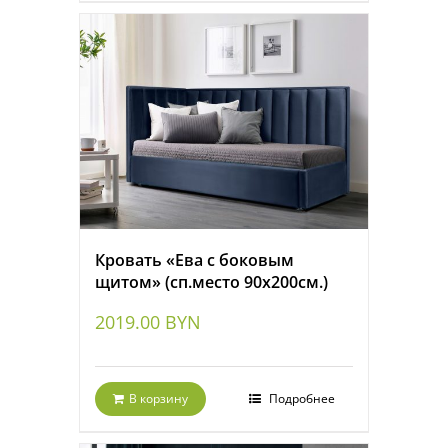
Кровать «Ева с боковым
щитом» (сп.место 90х200см.)
2019.00
BYN
В корзину
Подробнее