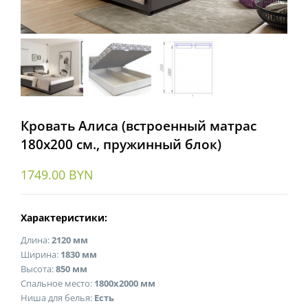
Кровать Алиса (встроенный матрас
180х200 см., пружинный блок)
1749.00
BYN
Характеристики:
Длина:
2120 мм
Ширина:
1830 мм
Высота:
850 мм
Спальное место:
1800х2000 мм
Ниша для белья:
Есть