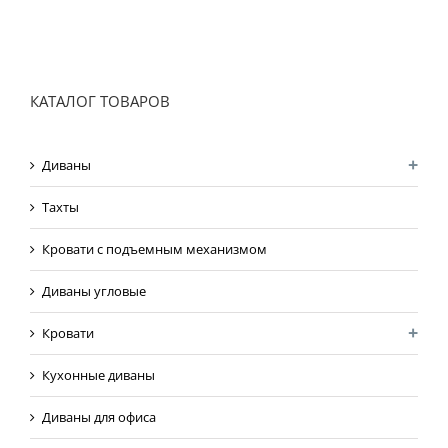
КАТАЛОГ ТОВАРОВ
Диваны
Тахты
Кровати с подъемным механизмом
Диваны угловые
Кровати
Кухонные диваны
Диваны для офиса