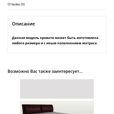
Отзывы (0)
Описание
Данная модель кровати может быть изготовлена
любого размера и с иным наполнением матраса.
Возможно Вас также заинтересует…