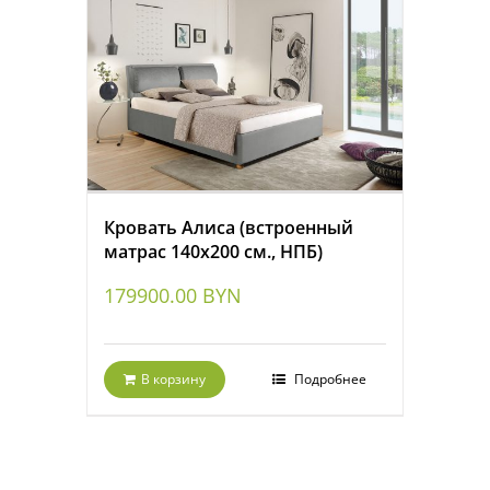
Кровать Алиса (встроенный
матрас 140х200 см., НПБ)
179900.00
BYN
В корзину
Подробнее