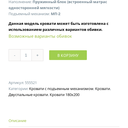
Наполнение:
Пружинный блок (встроенный матрас
односторонней мягкости)
Подъемный механизм:
МП-2
Данная модель кровати может быть изготовлена с
использованием различных вариантов обивки.
Возможные варианты обивок
В КОРЗИНУ
Количество
Артикул:
555521
Категории:
Кровати с подъемным механизмом
,
Кровати
,
Двуспальные кровати
,
Кровати 180x200
Описание