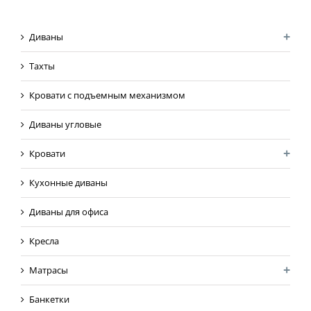
Диваны
Тахты
Кровати с подъемным механизмом
Диваны угловые
Кровати
Кухонные диваны
Диваны для офиса
Кресла
Матрасы
Банкетки