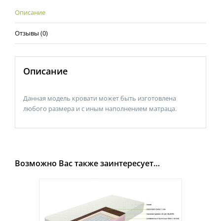
Описание
Отзывы (0)
Описание
Данная модель кровати может быть изготовлена
любого размера и с иным наполнением матраца.
Возможно Вас также заинтересует…