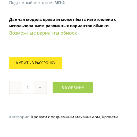
Подъемный механизм:
МП-2
Данная модель кровати может быть изготовлена с
использованием различных вариантов обивки.
Возможные варианты обивок
КУПИТЬ В РАССРОЧКУ
В КОРЗИНУ
Количество
Категории:
Кровати с подъемным механизмом
,
Кровати