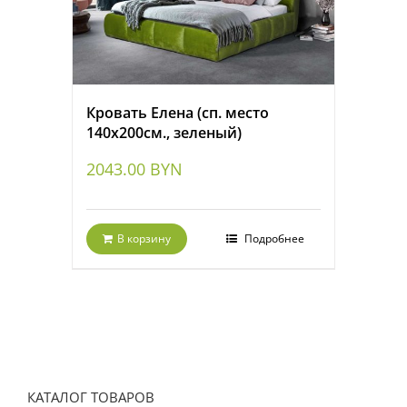
Кровать Елена (сп. место
140х200см., зеленый)
2043.00
BYN
В корзину
Подробнее
КАТАЛОГ ТОВАРОВ