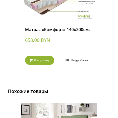
Матрас «Комфорт» 140х200см.
658.00
BYN
В корзину
Подробнее
Похожие товары