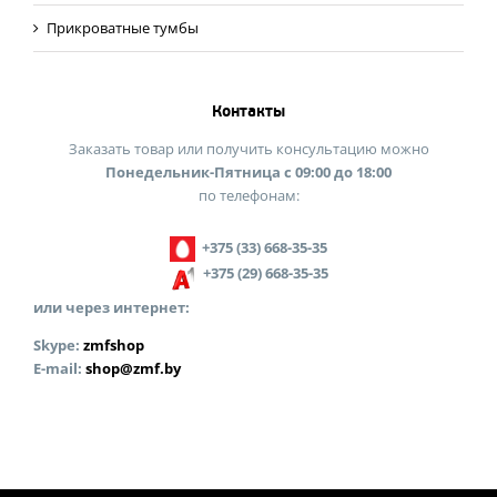
Прикроватные тумбы
Контакты
Заказать товар или получить консультацию можно
Понедельник-Пятница с 09:00 до 18:00
по телефонам:
+375 (33) 668-35-35
+375 (29) 668-35-35
или через интернет:
Skype:
zmfshop
E-mail:
shop@zmf.by