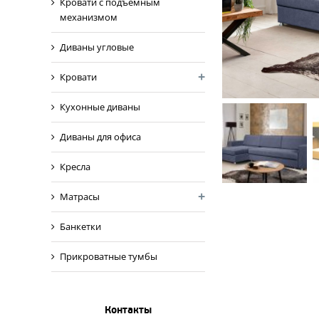
Кровати с подъемным
механизмом
Диваны угловые
Кровати
Кухонные диваны
Диваны для офиса
Кресла
Матрасы
Банкетки
Прикроватные тумбы
Контакты