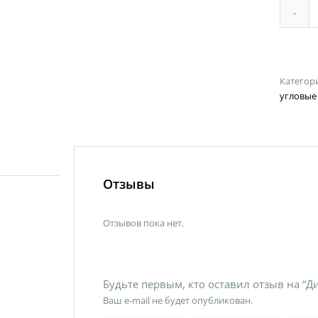
Категор
угловые
Отзывы
Отзывов пока нет.
Будьте первым, кто оставил отзыв на “Д
Ваш e-mail не будет опубликован.